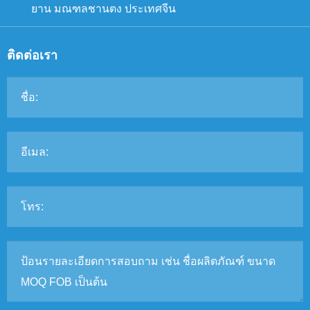
ยาน มณฑลชานตง ประเทศจีน
ติดต่อเรา